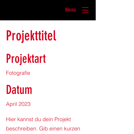
Menu
Projekttitel
Projektart
Fotografie
Datum
April 2023
Hier kannst du dein Projekt
beschreiben. Gib einen kurzen