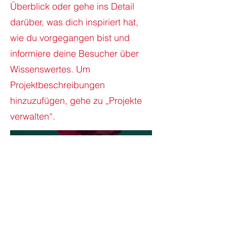
Überblick oder gehe ins Detail
darüber, was dich inspiriert hat,
wie du vorgegangen bist und
informiere deine Besucher über
Wissenswertes. Um
Projektbeschreibungen
hinzuzufügen, gehe zu „Projekte
verwalten“.