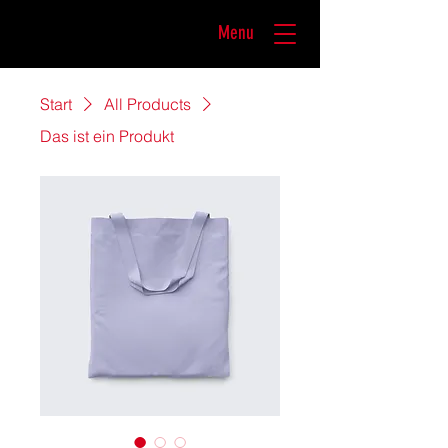
Menu
Start
All Products
Das ist ein Produkt